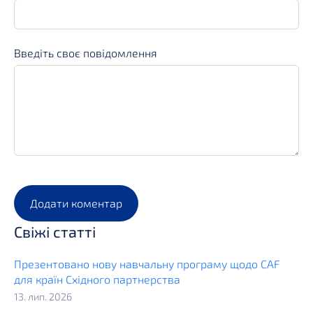
Введіть своє повідомлення
Свіжі статті
Презентовано нову навчальну програму щодо CAF
для країн Східного партнерства
13. лип. 2026