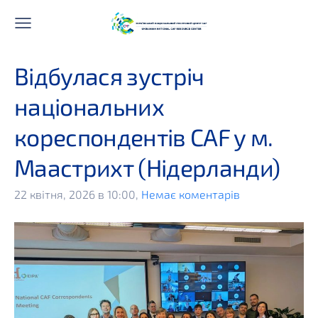
Відбулася зустріч
національних
кореспондентів CAF у м.
Маастрихт (Нідерланди)
22 квітня, 2026 в 10:00,
Немає коментарів