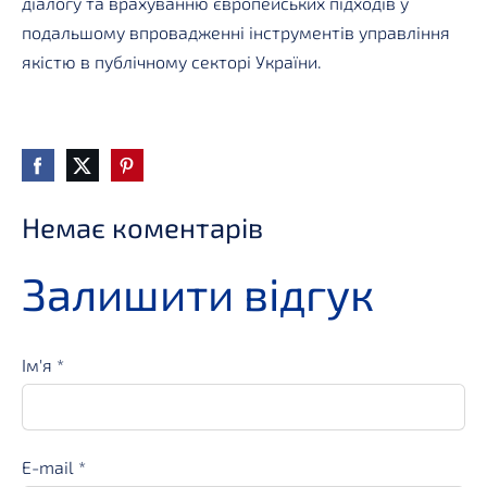
діалогу та врахуванню європейських підходів у
подальшому впровадженні інструментів управління
якістю в публічному секторі України.
Немає коментарів
Залишити відгук
Ім'я *
E-mail *