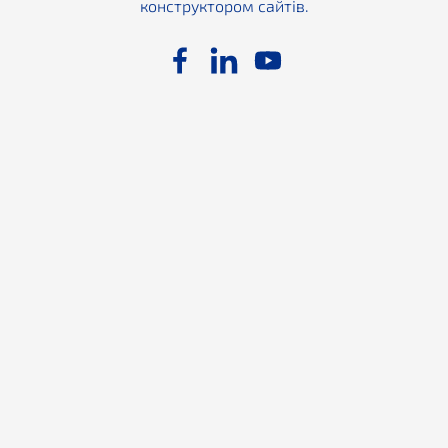
конструктором сайтів.