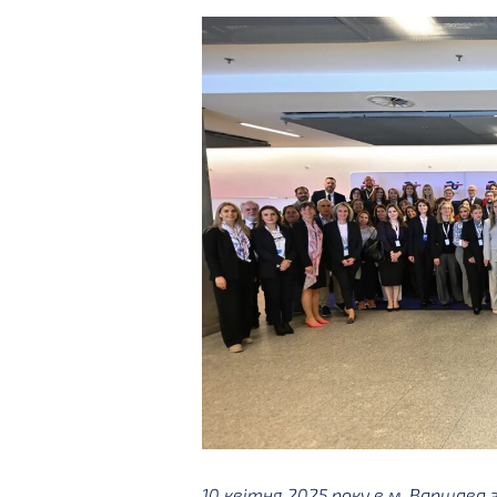
10 квітня 2025 року в м. Варшав