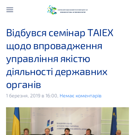
Відбувся семінар ТАІЕХ
щодо впровадження
управління якістю
діяльності державних
органів
1 березня, 2019 в 16:00,
Немає коментарів