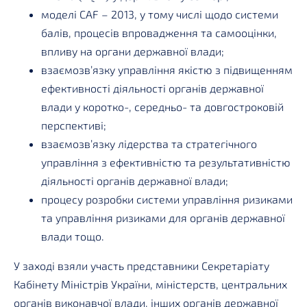
моделі CAF – 2013, у тому числі щодо системи
балів, процесів впровадження та самооцінки,
впливу на органи державної влади;
взаємозв’язку управління якістю з підвищенням
ефективності діяльності органів державної
влади у коротко-, середньо- та довгостроковій
перспективі;
взаємозв’язку лідерства та стратегічного
управління з ефективністю та результативністю
діяльності органів державної влади;
процесу розробки системи управління ризиками
та управління ризиками для органів державної
влади тощо.
У заході взяли участь представники Секретаріату
Кабінету Міністрів України, міністерств, центральних
органів виконавчої влади, інших органів державної