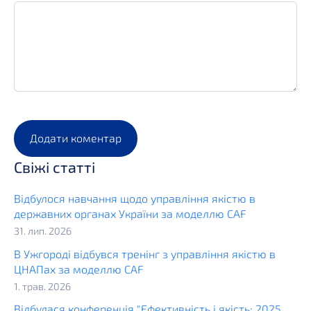
Свіжі статті
Відбулося навчання щодо управління якістю в
державних органах України за моделлю CAF
31. лип. 2026
В Ужгороді відбувся тренінг з управління якістю в
ЦНАПах за моделлю CAF
1. трав. 2026
Відбулася конференція "Ефективність і якість: 2025