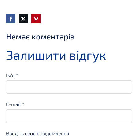
Немає коментарів
Залишити відгук
Ім'я *
E-mail *
Введіть своє повідомлення