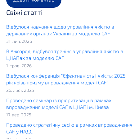
Свіжі статті
Відбулося навчання щодо управління якістю в
державних органах України за моделлю CAF
31. лип. 2026
В Ужгороді відбувся тренінг з управління якістю в
ЦНАПах за моделлю CAF
1. трав. 2026
Відбулася конференція "Ефективність і якість: 2025
рік крізь призму впровадження моделі CAF"
26. лист. 2025
Проведено семінар із пріоритизації в рамках
впровадження моделі CAF в ЦНАПі м. Києва
17. вер. 2025
Проведено стратегічну сесію в рамках впровадження
CAF у НАДС