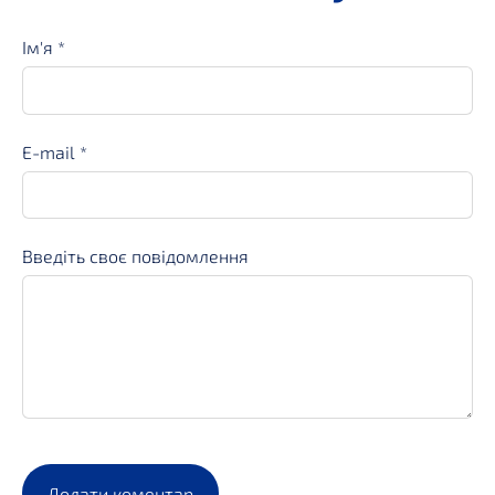
Ім'я *
E-mail *
Введіть своє повідомлення