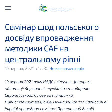
Семінар щод польського
досвіду впровадження
методики CAF на
центральному рівні
10 червня, 2021 в 17:00,
Немає коментарів
10 червня 2021 року НАДС спільно з Центром
адаптації державної служби до стандартів
Європейського Союзу за підтримки
Представництва Фонду міжнародної солідарності в
Україні проведено семінар "Практичний досвід